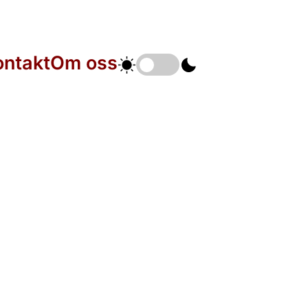
ontakt
Om oss