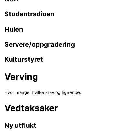
Studentradioen
Hulen
Servere/oppgradering
Kulturstyret
Verving
Hvor mange, hvilke krav og lignende.
Vedtaksaker
Ny utflukt