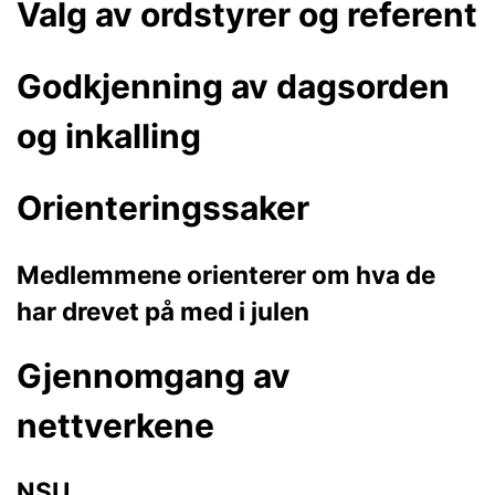
Valg av ordstyrer og referent
Godkjenning av dagsorden
og inkalling
Orienteringssaker
Medlemmene orienterer om hva de
har drevet på med i julen
Gjennomgang av
nettverkene
NSU