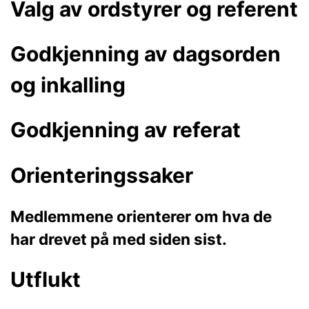
Valg av ordstyrer og referent
Godkjenning av dagsorden
og inkalling
Godkjenning av referat
Orienteringssaker
Medlemmene orienterer om hva de
har drevet på med siden sist.
Utflukt