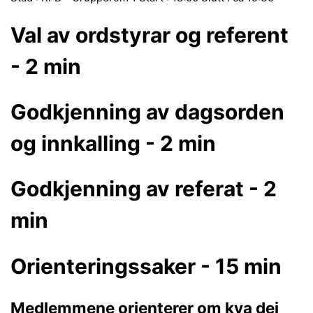
Val av ordstyrar og referent
- 2 min
Godkjenning av dagsorden
og innkalling - 2 min
Godkjenning av referat - 2
min
Orienteringssaker - 15 min
Medlemmene orienterer om kva dei