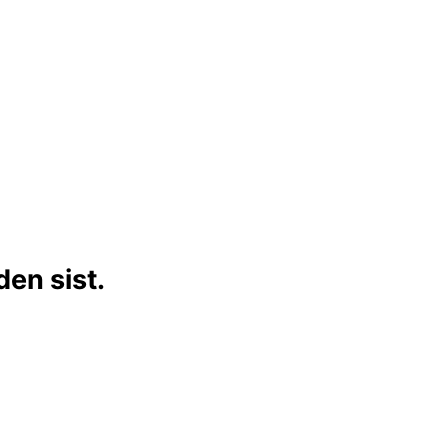
en sist.