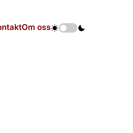
ontakt
Om oss