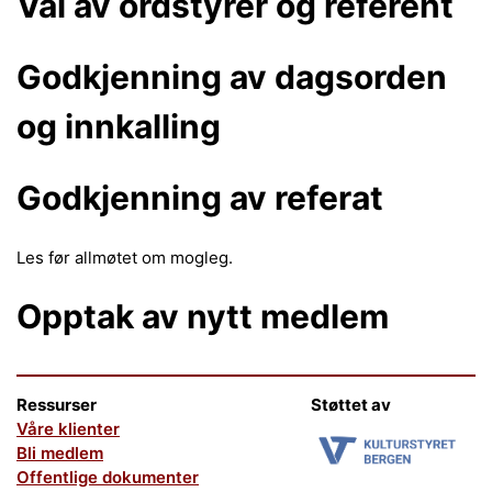
Val av ordstyrer og referent
Godkjenning av dagsorden
og innkalling
Godkjenning av referat
Les før allmøtet om mogleg.
Opptak av nytt medlem
Ressurser
Støttet av
Våre klienter
Bli medlem
Offentlige dokumenter