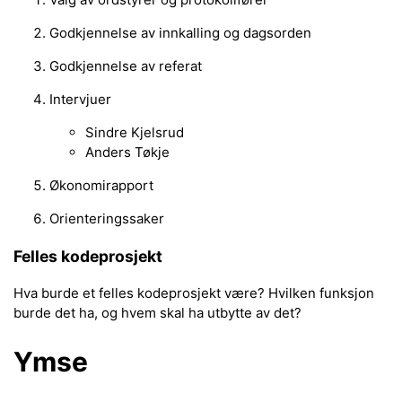
Godkjennelse av innkalling og dagsorden
Godkjennelse av referat
Intervjuer
Sindre Kjelsrud
Anders Tøkje
Økonomirapport
Orienteringssaker
Felles kodeprosjekt
Hva burde et felles kodeprosjekt være? Hvilken funksjon
burde det ha, og hvem skal ha utbytte av det?
Ymse