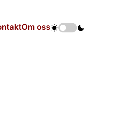
ontakt
Om oss